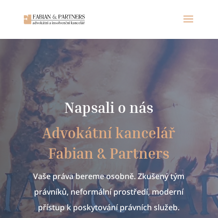
Napsali o nás
Advokátní kancelář
Fabian & Partners
Vaše práva bereme osobně. Zkušený tým
právníků, neformální prostředí, moderní
přístup k poskytování právních služeb.