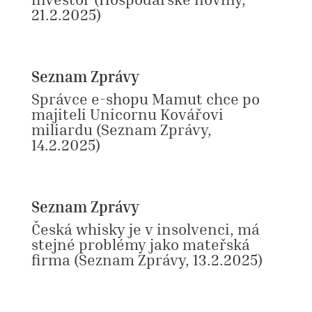
21.2.2025)
Seznam Zprávy
Správce e-shopu Mamut chce po
majiteli Unicornu Kovářovi
miliardu
(Seznam Zprávy,
14.2.2025)
Seznam Zprávy
Česká whisky je v insolvenci, má
stejné problémy jako mateřská
firma
(Seznam Zprávy, 13.2.2025)