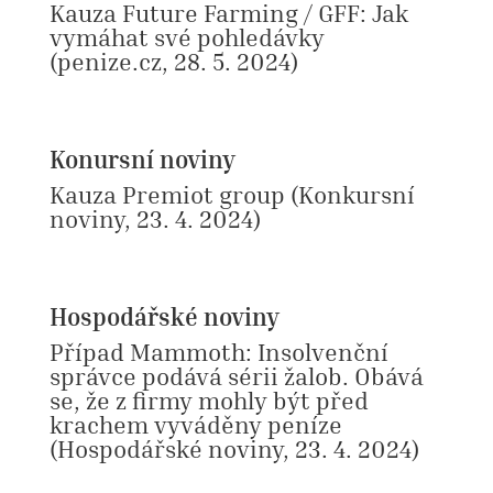
Kauza Future Farming / GFF: Jak
vymáhat své pohledávky
(penize.cz, 28. 5. 2024)
Konursní noviny
Kauza Premiot group
(Konkursní
noviny, 23. 4. 2024)
Hospodářské noviny
Případ Mammoth: Insolvenční
správce podává sérii žalob. Obává
se, že z firmy mohly být před
krachem vyváděny peníze
(Hospodářské noviny, 23. 4. 2024)