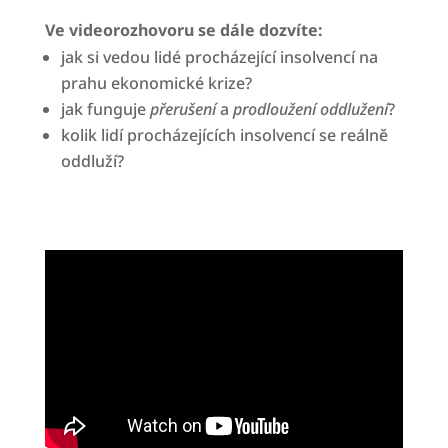
Ve videorozhovoru se dále dozvíte:
jak si vedou lidé procházející insolvencí na
prahu ekonomické krize?
jak funguje
přerušení
a
prodloužení oddlužení
?
kolik lidí procházejících insolvencí se reálně
oddluží?