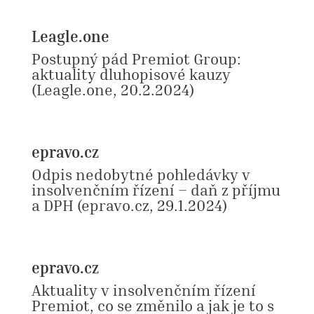
Leagle.one
Postupný pád Premiot Group:
aktuality dluhopisové kauzy
(Leagle.one, 20.2.2024)
epravo.cz
Odpis nedobytné pohledávky v
insolvenčním řízení – daň z příjmu
a DPH
(epravo.cz, 29.1.2024)
epravo.cz
Aktuality v insolvenčním řízení
Premiot, co se změnilo a jak je to s