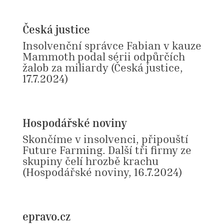
Česká justice
Insolvenční správce Fabian v kauze
Mammoth podal sérii odpůrčích
žalob za miliardy
(Česká justice,
17.7.2024)
Hospodářské noviny
Skončíme v insolvenci, připouští
Future Farming. Další tři firmy ze
skupiny čelí hrozbě krachu
(Hospodářské noviny, 16.7.2024
)
epravo.cz