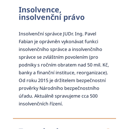
Insolvence,
insolvenční právo
Insolvenční správce JUDr. Ing. Pavel
Fabian je oprávněn vykonávat funkci
insolvenčního správce a insolvenčního
správce se zvláštním povolením (pro
podniky s ročním obratem nad 50 mil. Kč,
banky a finanční instituce, reorganizace).
Od roku 2015 je držitelem bezpečnostní
prověrky Národního bezpečnostního
úřadu. Aktuálně spravujeme cca 500
insolvenčních řízení.