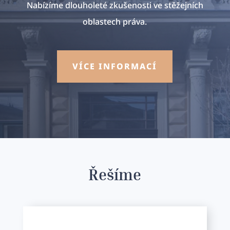
Nabízíme dlouholeté zkušenosti ve stěžejních
oblastech práva.
VÍCE INFORMACÍ
Řešíme