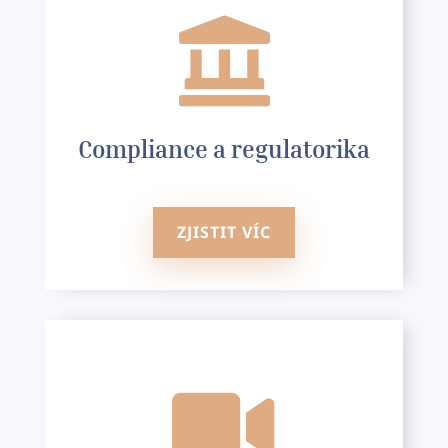

Compliance a regulatorika
ZJISTIT VÍC
