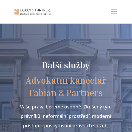
Další služby
Advokátní kancelář
Fabian & Partners
Vaše práva bereme osobně. Zkušený tým
právníků, neformální prostředí, moderní
přístup k poskytování právních služeb.