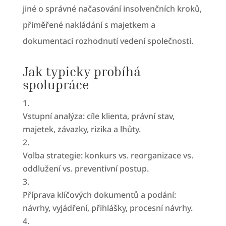
jiné o správné načasování insolvenčních kroků,
přiměřené nakládání s majetkem a
dokumentaci rozhodnutí vedení společnosti.
Jak typicky probíhá
spolupráce
Vstupní analýza: cíle klienta, právní stav,
majetek, závazky, rizika a lhůty.
Volba strategie: konkurs vs. reorganizace vs.
oddlužení vs. preventivní postup.
Příprava klíčových dokumentů a podání:
návrhy, vyjádření, přihlášky, procesní návrhy.