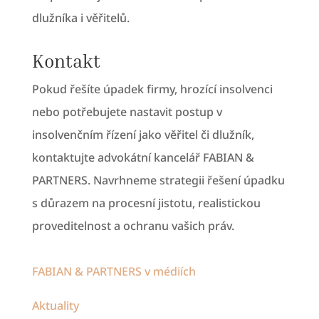
dlužníka i věřitelů.
Kontakt
Pokud řešíte úpadek firmy, hrozící insolvenci
nebo potřebujete nastavit postup v
insolvenčním řízení jako věřitel či dlužník,
kontaktujte advokátní kancelář FABIAN &
PARTNERS. Navrhneme strategii řešení úpadku
s důrazem na procesní jistotu, realistickou
proveditelnost a ochranu vašich práv.
FABIAN & PARTNERS v médiích
Aktuality