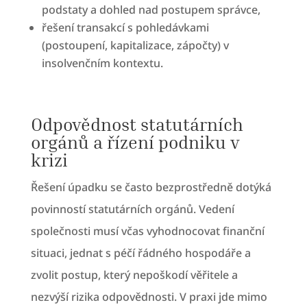
podstaty a dohled nad postupem správce,
řešení transakcí s pohledávkami
(postoupení, kapitalizace, zápočty) v
insolvenčním kontextu.
Odpovědnost statutárních
orgánů a řízení podniku v
krizi
Řešení úpadku se často bezprostředně dotýká
povinností statutárních orgánů. Vedení
společnosti musí včas vyhodnocovat finanční
situaci, jednat s péčí řádného hospodáře a
zvolit postup, který nepoškodí věřitele a
nezvýší rizika odpovědnosti. V praxi jde mimo