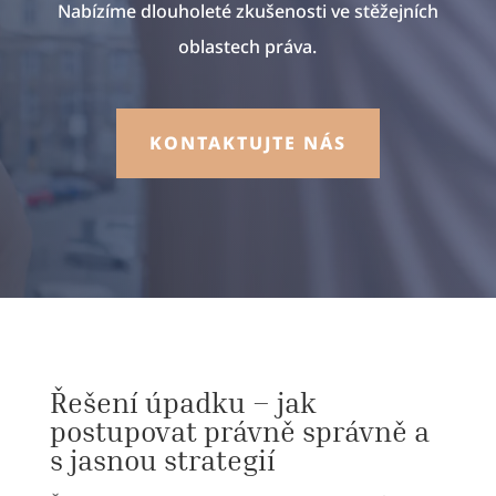
Nabízíme dlouholeté zkušenosti ve stěžejních
oblastech práva.
KONTAKTUJTE NÁS
Řešení úpadku – jak
postupovat právně správně a
s jasnou strategií