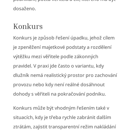
dosaženo.
Konkurs
Konkurs je způsob řešení úpadku, jehož cílem
je zpeněžení majetkové podstaty a rozdělení
výtěžku mezi věřitele podle zákonných
pravidel. V praxi jde často o variantu, kdy
dlužník nemá realistický prostor pro zachování
provozu nebo kdy není reálné dosáhnout
dohody s věřiteli na pokračování podniku.
Konkurs může být vhodným řešením také v
situacích, kdy je třeba rychle zabránit dalším
ztrátám, zajistit transparentní režim nakládání