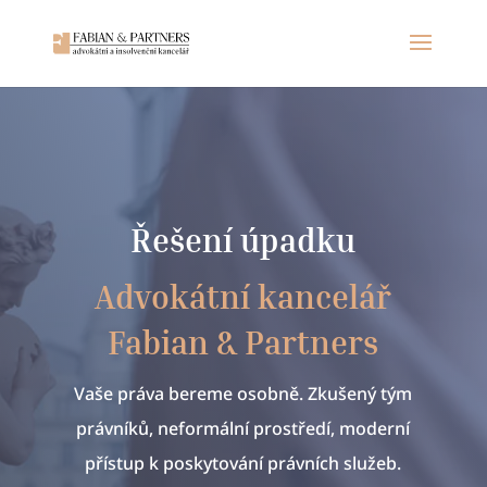
Řešení úpadku
Advokátní kancelář
Fabian & Partners
Vaše práva bereme osobně. Zkušený tým
právníků, neformální prostředí, moderní
přístup k poskytování právních služeb.