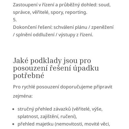
Zastoupení v řízení a průběžný dohled: soud,
správce, věřitelé, spory, reporting.
Dokončení řešení: schválení plánu / zpeněžení
/ splnění oddlužení / výstupy z řízení.
Jaké podklady jsou pro
posouzení řešení úpadku
potřebné
Pro rychlé posouzení doporučujeme připravit
zejména:
stručný přehled závazků (věřitelé, výše,
splatnost, zajištění, ručení),
přehled majetku (nemovitosti, movité věci,