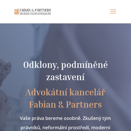
Odklony, podmíněné
zastavení
Advokátní kancelář
Fabian & Partners
Vaše práva bereme osobně. Zkušený tým
právníků, neformální prostředí, moderní