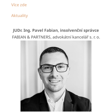
Více zde
Aktuality
JUDr. Ing. Pavel Fabian, insolvenční správce
FABIAN & PARTNERS, advokátní kancelář s. r. o.